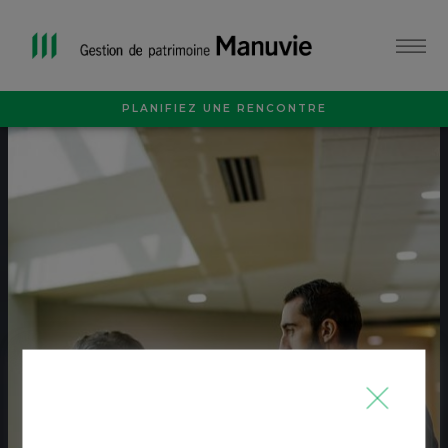
PLANIFIEZ UNE RENCONTRE